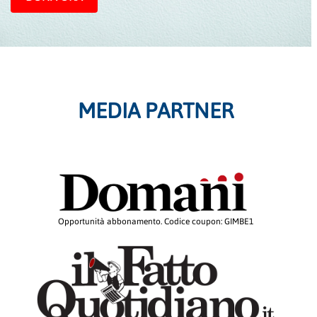
MEDIA PARTNER
Opportunità abbonamento. Codice coupon: GIMBE1