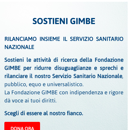
SOSTIENI GIMBE
RILANCIAMO INSIEME IL SERVIZIO SANITARIO
NAZIONALE
Sostieni le attività di ricerca della Fondazione
GIMBE per ridurre disuguaglianze e sprechi e
rilanciare il nostro Servizio Sanitario Nazionale
,
pubblico, equo e universalistico.
La Fondazione GIMBE con indipendenza e rigore
dà voce ai tuoi diritti.
Scegli di essere al nostro fianco.
DONA ORA