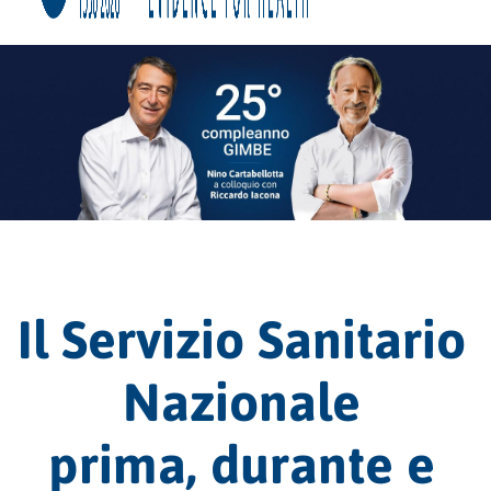
Il Servizio Sanitario
Nazionale
prima, durante e