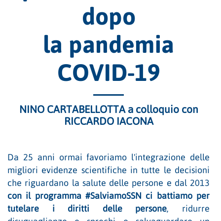
dopo
la pandemia
COVID-19
NINO CARTABELLOTTA a colloquio con
RICCARDO IACONA
Da 25 anni ormai favoriamo l'integrazione delle
migliori evidenze scientifiche in tutte le decisioni
che riguardano la salute delle persone e dal 2013
con il programma #SalviamoSSN ci battiamo per
tutelare i diritti delle persone
, ridurre