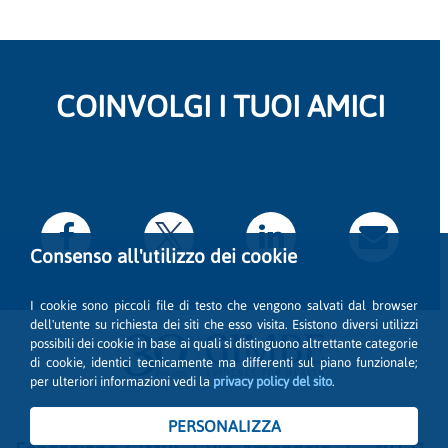
COINVOLGI I TUOI AMICI
Consenso all'utilizzo dei cookie
I cookie sono piccoli file di testo che vengono salvati dal browser
dell'utente su richiesta dei siti che esso visita. Esistono diversi utilizzi
possibili dei cookie in base ai quali si distinguono altrettante categorie
di cookie, identici tecnicamente ma differenti sul piano funzionale;
per ulteriori informazioni vedi la
privacy policy del sito
.
PERSONALIZZA